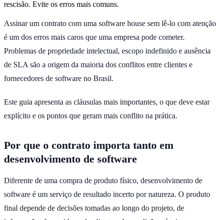
rescisão. Evite os erros mais comuns.
Assinar um contrato com uma software house sem lê-lo com atenção
é um dos erros mais caros que uma empresa pode cometer.
Problemas de propriedade intelectual, escopo indefinido e ausência
de SLA são a origem da maioria dos conflitos entre clientes e
fornecedores de software no Brasil.
Este guia apresenta as cláusulas mais importantes, o que deve estar
explícito e os pontos que geram mais conflito na prática.
Por que o contrato importa tanto em
desenvolvimento de software
Diferente de uma compra de produto físico, desenvolvimento de
software é um serviço de resultado incerto por natureza. O produto
final depende de decisões tomadas ao longo do projeto, de