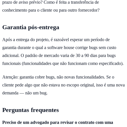
prazo de aviso prévio? Como é feita a transferência de
conhecimento para o cliente ou para outro fornecedor?
Garantia pós-entrega
Após a entrega do projeto, é razoável esperar um período de
garantia durante o qual a software house corrige bugs sem custo
adicional. O padrão de mercado varia de 30 a 90 dias para bugs
funcionais (funcionalidades que não funcionam como especificado).
Atenção: garantia cobre bugs, não novas funcionalidades. Se o
cliente pede algo que não estava no escopo original, isso é uma nova
demanda — não um bug.
Perguntas frequentes
Preciso de um advogado para revisar o contrato com uma