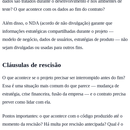
dados são tratados durante o desenvolvimento e nos ambientes de
teste? O que acontece com os dados ao fim do contrato?
Além disso, o NDA (acordo de não divulgação) garante que
informações estratégicas compartilhadas durante o projeto —
modelo de negócio, dados de usuários, estratégias de produto — não
sejam divulgadas ou usadas para outros fins.
Cláusulas de rescisão
O que acontece se o projeto precisar ser interrompido antes do fim?
Essa é uma situação mais comum do que parece — mudança de
estratégia, crise financeira, fusão da empresa — e o contrato precisa
prever como lidar com ela.
Pontos importantes: o que acontece com o código produzido até o
momento da rescisão? Há multa por rescisão antecipada? Qual é o