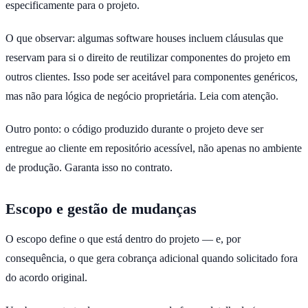
especificamente para o projeto.
O que observar: algumas software houses incluem cláusulas que
reservam para si o direito de reutilizar componentes do projeto em
outros clientes. Isso pode ser aceitável para componentes genéricos,
mas não para lógica de negócio proprietária. Leia com atenção.
Outro ponto: o código produzido durante o projeto deve ser
entregue ao cliente em repositório acessível, não apenas no ambiente
de produção. Garanta isso no contrato.
Escopo e gestão de mudanças
O escopo define o que está dentro do projeto — e, por
consequência, o que gera cobrança adicional quando solicitado fora
do acordo original.