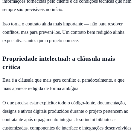
informações fornecidas pelo cliente e de condições técnicas que nem
sempre são previsíveis no início.
Isso torna o contrato ainda mais importante — não para resolver
conflitos, mas para preveni-los. Um contrato bem redigido alinha
expectativas antes que o projeto comece.
Propriedade intelectual: a cláusula mais
crítica
Esta é a cláusula que mais gera conflito e, paradoxalmente, a que
mais aparece redigida de forma ambígua.
O que precisa estar explícito: todo o código-fonte, documentação,
designs e ativos digitais produzidos durante o projeto pertencem ao
contratante após o pagamento integral. Isso inclui bibliotecas
customizadas, componentes de interface e integrações desenvolvidas