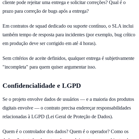
cliente pode rejeitar uma entrega e solicitar correções? Qual é o
prazo para correção de bugs após a entrega?
Em contratos de squad dedicado ou suporte contínuo, o SLA inclui
também tempo de resposta para incidentes (por exemplo, bug crítico
em produção deve ser corrigido em até 4 horas).
Sem critérios de aceite definidos, qualquer entrega é subjetivamente
"incompleta" para quem quiser argumentar isso.
Confidencialidade e LGPD
Se o projeto envolve dados de usuários — e a maioria dos produtos
digitais envolve — o contrato precisa endereçar responsabilidades
relacionadas à LGPD (Lei Geral de Proteção de Dados).
Quem é o controlador dos dados? Quem é o operador? Como os