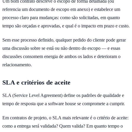
Um bom contrato descreve o escopo de forma detalhada (ou
referencia um documento de escopo em anexo) e estabelece um
processo claro para mudanças: como são solicitadas, em quanto
tempo são orçadas e aprovadas, e qual é o impacto em prazo e custo.
Sem esse processo definido, qualquer pedido do cliente pode gerar
uma discussão sobre se está ou não dentro do escopo — e essas
discussões consomem energia de ambos os lados e deterioram o
relacionamento.
SLA e critérios de aceite
SLA (Service Level Agreement) define os padrões de qualidade e
tempo de resposta que a software house se compromete a cumprir.
Em contratos de projeto, o SLA mais relevante é o critério de aceite:
como a entrega será validada? Quem valida? Em quanto tempo o