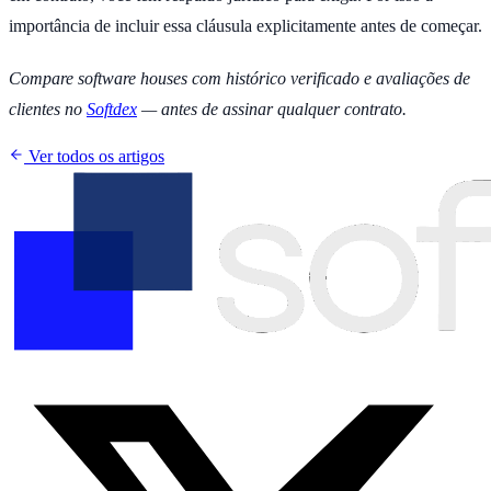
importância de incluir essa cláusula explicitamente antes de começar.
Compare software houses com histórico verificado e avaliações de
clientes no
Softdex
— antes de assinar qualquer contrato.
Ver todos os artigos