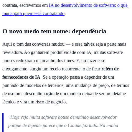
contrata, escrevemos em
IA no desenvolvimento de software: o que
muda para quem está contratando
.
O novo medo tem nome: dependência
Aqui o tom das conversas mudou — e essa talvez seja a parte mais
reveladora. Ao ganharem produtividade com IA, muitas software
houses reduziram o tamanho dos times. E, ao fazer esse
enxugamento, surgiu um receio recorrente: o de ficar
refém de
fornecedores de IA
. Se a operação passa a depender de um
punhado de modelos de terceiros, uma mudança de preço, de termos
de uso ou a descontinuação de um modelo deixa de ser um detalhe
técnico e vira um risco de negócio.
"Hoje vejo muita software house demitindo desenvolvedor
porque de repente parece que o Claude faz tudo. Na minha