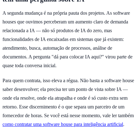
A segunda mudança é na própria pauta dos projetos. As software
houses que ouvimos perceberam um aumento claro de demanda
relacionada a IA — não só produtos de IA do zero, mas
funcionalidades de IA encaixadas em sistemas que já existem:
atendimento, busca, automação de processos, análise de
documentos. A pergunta "dá para colocar IA aqui?" virou parte de
quase toda conversa inicial.
Para quem contrata, isso eleva a régua. Não basta a software house
saber desenvolver; ela precisa ter um ponto de vista sobre IA —
onde ela resolve, onde ela atrapalha e onde é só custo extra sem
retorno. Esse discernimento é o que separa um parceiro de um
fornecedor de horas. Se você está nesse momento, vale ler também
como contratar uma software house para inteligência artificial
.