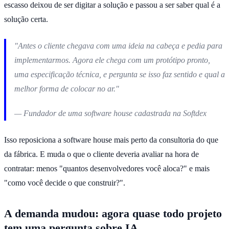
escasso deixou de ser digitar a solução e passou a ser saber qual é a
solução certa.
"Antes o cliente chegava com uma ideia na cabeça e pedia para
implementarmos. Agora ele chega com um protótipo pronto,
uma especificação técnica, e pergunta se isso faz sentido e qual a
melhor forma de colocar no ar."
— Fundador de uma software house cadastrada na Softdex
Isso reposiciona a software house mais perto da consultoria do que
da fábrica. E muda o que o cliente deveria avaliar na hora de
contratar: menos "quantos desenvolvedores você aloca?" e mais
"como você decide o que construir?".
A demanda mudou: agora quase todo projeto
tem uma pergunta sobre IA