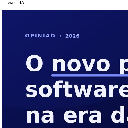
na era da IA.