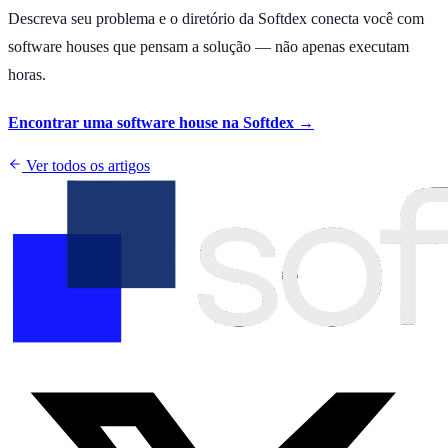
Descreva seu problema e o diretório da Softdex conecta você com
software houses que pensam a solução — não apenas executam
horas.
Encontrar uma software house na Softdex →
Ver todos os artigos