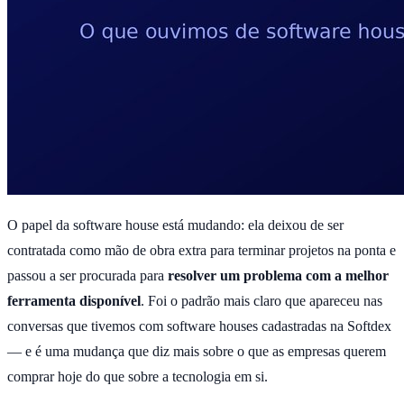
O papel da software house está mudando: ela deixou de ser
contratada como mão de obra extra para terminar projetos na ponta e
passou a ser procurada para
resolver um problema com a melhor
ferramenta disponível
. Foi o padrão mais claro que apareceu nas
conversas que tivemos com software houses cadastradas na Softdex
— e é uma mudança que diz mais sobre o que as empresas querem
comprar hoje do que sobre a tecnologia em si.