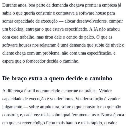
Durante anos, boa parte da demanda chegava pronta: a empresa já
sabia o que queria construir e contratava a software house para
somar capacidade de execução — alocar desenvolvedores, cumprir
um backlog, entregar o que estava especificado. A IA não acabou
com esse trabalho, mas tirou dele o centro do palco. O que as
software houses nos relataram é uma demanda que subiu de nível: o
cliente chega com um problema, não com uma especificação, e
espera que o fornecedor decida o caminho.
De braço extra a quem decide o caminho
A diferença é sutil no enunciado e enorme na prática. Vender
capacidade de execução é vender horas. Vender solução é vender
julgamento — sobre arquitetura, sobre o que construir e o que não
construir, e, cada vez mais, sobre qual ferramenta usar. Numa época
em que escrever código ficou mais barato e mais rápido, o valor