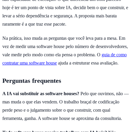
hoje é ter um ponto de vista sobre IA, decidir bem o que construir, e
levar a sério dependência e segurança. A proposta mais barata
raramente é a que traz esse pacote.
Na prática, isso muda as perguntas que você leva para a mesa. Em
vez de medir uma software house pelo número de desenvolvedores,
vale medir pelo modo como ela pensa o problema. O
guia de como
contratar uma software house
ajuda a estruturar essa avaliação.
Perguntas frequentes
A IA vai substituir as software houses?
Pelo que ouvimos, não —
mas muda o que elas vendem. O trabalho braçal de codificação
perde peso e o julgamento sobre o que construir, com qual
ferramenta, ganha. A software house se aproxima da consultoria.