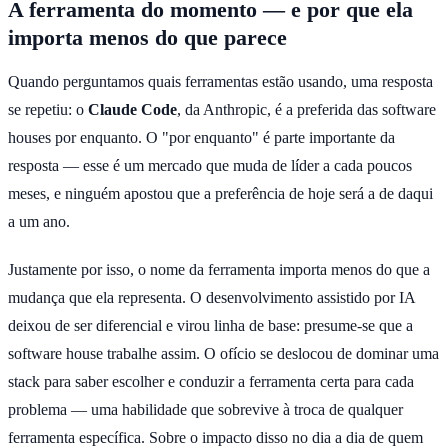
A ferramenta do momento — e por que ela
importa menos do que parece
Quando perguntamos quais ferramentas estão usando, uma resposta
se repetiu: o
Claude Code
, da Anthropic, é a preferida das software
houses por enquanto. O "por enquanto" é parte importante da
resposta — esse é um mercado que muda de líder a cada poucos
meses, e ninguém apostou que a preferência de hoje será a de daqui
a um ano.
Justamente por isso, o nome da ferramenta importa menos do que a
mudança que ela representa. O desenvolvimento assistido por IA
deixou de ser diferencial e virou linha de base: presume-se que a
software house trabalhe assim. O ofício se deslocou de dominar uma
stack para saber escolher e conduzir a ferramenta certa para cada
problema — uma habilidade que sobrevive à troca de qualquer
ferramenta específica. Sobre o impacto disso no dia a dia de quem