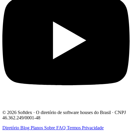
© 2026 Softdex · O diretório de software houses do Brasil · CNPJ
46.362.249/0001-48
Diretório
Blog
Planos
Sobre
FAQ
Termos
Privacidade