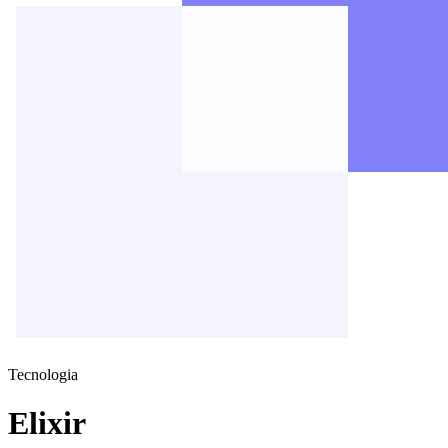
Tecnologia
Elixir