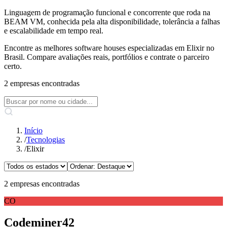
Linguagem de programação funcional e concorrente que roda na
BEAM VM, conhecida pela alta disponibilidade, tolerância a falhas
e escalabilidade em tempo real.
Encontre as melhores software houses especializadas em Elixir no
Brasil. Compare avaliações reais, portfólios e contrate o parceiro
certo.
2 empresas encontradas
Início
/
Tecnologias
/
Elixir
2 empresas encontradas
CO
Codeminer42