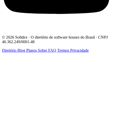
© 2026 Softdex · O diretório de software houses do Brasil · CNPJ
46.362.249/0001-48
Diretório
Blog
Planos
Sobre
FAQ
Termos
Privacidade