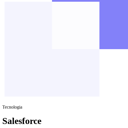
Tecnologia
Salesforce