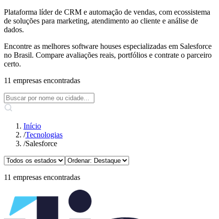
Plataforma líder de CRM e automação de vendas, com ecossistema
de soluções para marketing, atendimento ao cliente e análise de
dados.
Encontre as melhores software houses especializadas em Salesforce
no Brasil. Compare avaliações reais, portfólios e contrate o parceiro
certo.
11 empresas encontradas
Início
/
Tecnologias
/
Salesforce
11 empresas encontradas