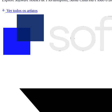
Ver todos os artigos