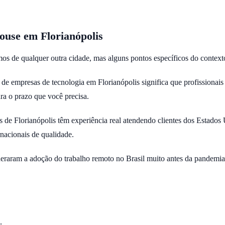
ouse em Florianópolis
os de qualquer outra cidade, mas alguns pontos específicos do context
e empresas de tecnologia em Florianópolis significa que profissionais 
a o prazo que você precisa.
 de Florianópolis têm experiência real atendendo clientes dos Estados
nacionais de qualidade.
eraram a adoção do trabalho remoto no Brasil muito antes da pandemia.
: