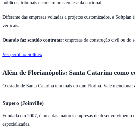
públicos, tribunais e construtoras em escala nacional.
Diferente das empresas voltadas a projetos customizados, a Softplan
verticais.
Quando faz sentido contratar:
empresas da construção civil ou do s
Ver perfil no Softdex
Além de Florianópolis: Santa Catarina como e
O estado de Santa Catarina tem mais do que Floripa. Vale mencionar a
Supero (Joinville)
Fundada em 2007, é uma das maiores empresas de desenvolvimento e ou
especializadas.