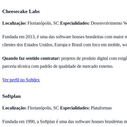
Cheesecake Labs
Localização:
Florianópolis, SC
Especialidades:
Desenvolvimento We
Fundada em 2013, é uma das software houses brasileiras com maior r
clientes dos Estados Unidos, Europa e Brasil com foco em mobile, web
Quando faz sentido contratar:
projetos de produto digital com exi
parceria técnica com padrão de qualidade de mercado externo.
Ver perfil no Softdex
Softplan
Localização:
Florianópolis, SC
Especialidades:
Plataformas
Fundada em 1990, a Softplan é uma das software houses brasileiras m