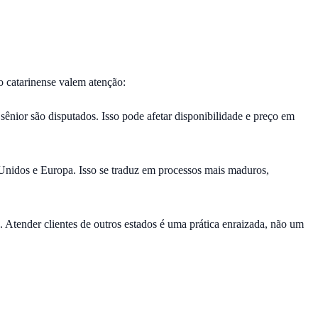
o catarinense valem atenção:
sênior são disputados. Isso pode afetar disponibilidade e preço em
 Unidos e Europa. Isso se traduz em processos mais maduros,
 Atender clientes de outros estados é uma prática enraizada, não um