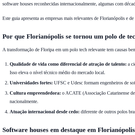
software houses reconhecidas internacionalmente, algumas com décad
Este guia apresenta as empresas mais relevantes de Florianópolis e de
Por que Florianópolis se tornou um polo de te
A transformação de Floripa em um polo tech relevante tem causas bem
Qualidade de vida como diferencial de atração de talento:
a ci
Isso eleva o nível técnico médio do mercado local.
Universidades fortes:
UFSC e Udesc formam engenheiros de soft
Cultura empreendedora:
o ACATE (Associação Catarinense de Te
nacionalmente.
Atuação internacional desde cedo:
diferente de outros polos bra
Software houses em destaque em Florianópolis