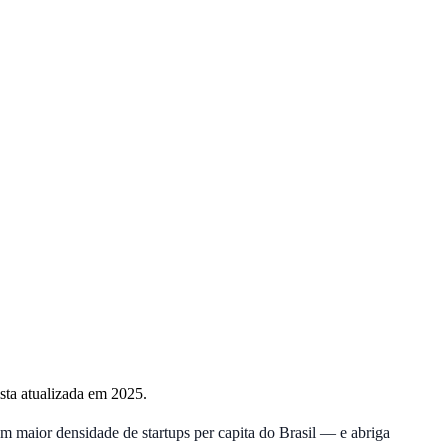
ista atualizada em 2025.
m maior densidade de startups per capita do Brasil — e abriga