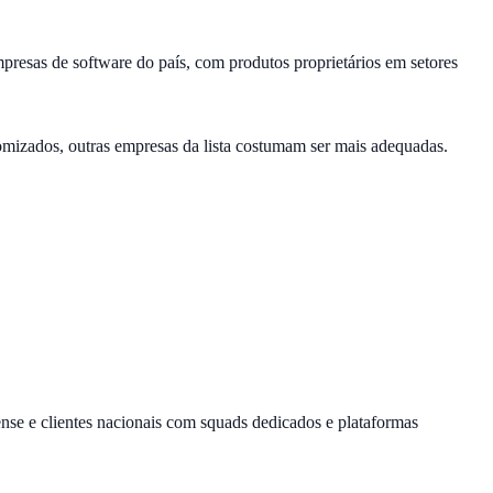
presas de software do país, com produtos proprietários em setores
tomizados, outras empresas da lista costumam ser mais adequadas.
nse e clientes nacionais com squads dedicados e plataformas