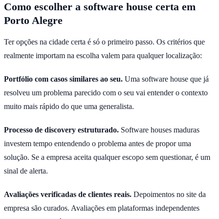
Como escolher a software house certa em
Porto Alegre
Ter opções na cidade certa é só o primeiro passo. Os critérios que
realmente importam na escolha valem para qualquer localização:
Portfólio com casos similares ao seu.
Uma software house que já
resolveu um problema parecido com o seu vai entender o contexto
muito mais rápido do que uma generalista.
Processo de discovery estruturado.
Software houses maduras
investem tempo entendendo o problema antes de propor uma
solução. Se a empresa aceita qualquer escopo sem questionar, é um
sinal de alerta.
Avaliações verificadas de clientes reais.
Depoimentos no site da
empresa são curados. Avaliações em plataformas independentes