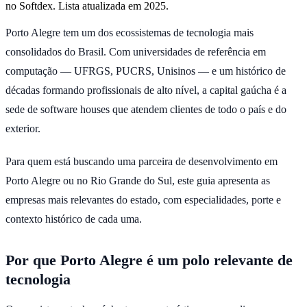
no Softdex. Lista atualizada em 2025.
Porto Alegre tem um dos ecossistemas de tecnologia mais
consolidados do Brasil. Com universidades de referência em
computação — UFRGS, PUCRS, Unisinos — e um histórico de
décadas formando profissionais de alto nível, a capital gaúcha é a
sede de software houses que atendem clientes de todo o país e do
exterior.
Para quem está buscando uma parceira de desenvolvimento em
Porto Alegre ou no Rio Grande do Sul, este guia apresenta as
empresas mais relevantes do estado, com especialidades, porte e
contexto histórico de cada uma.
Por que Porto Alegre é um polo relevante de
tecnologia