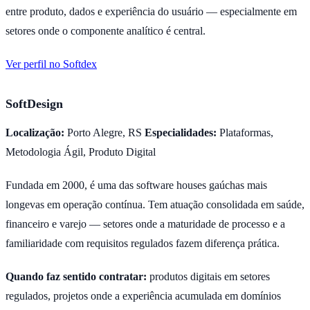
entre produto, dados e experiência do usuário — especialmente em
setores onde o componente analítico é central.
Ver perfil no Softdex
SoftDesign
Localização:
Porto Alegre, RS
Especialidades:
Plataformas,
Metodologia Ágil, Produto Digital
Fundada em 2000, é uma das software houses gaúchas mais
longevas em operação contínua. Tem atuação consolidada em saúde,
financeiro e varejo — setores onde a maturidade de processo e a
familiaridade com requisitos regulados fazem diferença prática.
Quando faz sentido contratar:
produtos digitais em setores
regulados, projetos onde a experiência acumulada em domínios