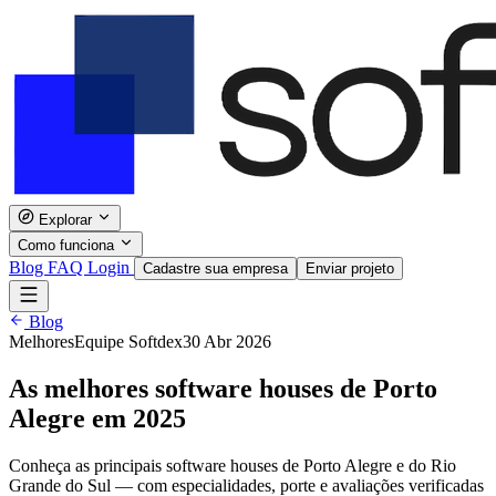
Explorar
Como funciona
Blog
FAQ
Login
Cadastre sua empresa
Enviar projeto
Blog
Melhores
Equipe Softdex
30 Abr 2026
As melhores software houses de Porto
Alegre em 2025
Conheça as principais software houses de Porto Alegre e do Rio
Grande do Sul — com especialidades, porte e avaliações verificadas