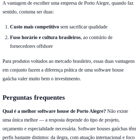
A vantagem de escolher uma empresa de Porto Alegre, quando faz
sentido, costuma ser duas:
Custo mais competitivo
sem sacrificar qualidade
Fuso horário e cultura brasileiros
, ao contrário de
fornecedores offshore
Para produtos voltados ao mercado brasileiro, essas duas vantagens
em conjunto fazem a diferença prática de uma software house
gaúcha valer muito bem o investimento.
Perguntas frequentes
Qual é a melhor software house de Porto Alegre?
Não existe
uma única melhor — a resposta depende do tipo de projeto,
orçamento e especialidade necessária. Software houses gaúchas têm
perfis bastante distintos: da ilegra, com atuação internacional e foco