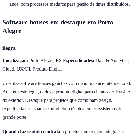
anos, com processos maduros para gestão de times distribuídos.
Software houses em destaque em Porto
Alegre
ilegra
Localização:
Porto Alegre, RS
Especialidades:
Data & Analytics,
Cloud, UX/UI, Produto Digital
Uma das software houses gaúchas com maior alcance internacional.
Atua em estratégia, dados e produto digital para clientes do Brasil e
do exterior. Destaque para projetos que combinam design,
experiência do usuário e arquitetura técnica em ecossistemas de
grande porte.
Quando faz sentido contratar:
projetos que exigem integração