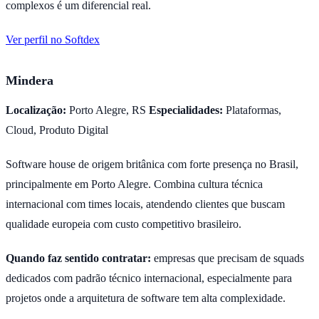
complexos é um diferencial real.
Ver perfil no Softdex
Mindera
Localização:
Porto Alegre, RS
Especialidades:
Plataformas,
Cloud, Produto Digital
Software house de origem britânica com forte presença no Brasil,
principalmente em Porto Alegre. Combina cultura técnica
internacional com times locais, atendendo clientes que buscam
qualidade europeia com custo competitivo brasileiro.
Quando faz sentido contratar:
empresas que precisam de squads
dedicados com padrão técnico internacional, especialmente para
projetos onde a arquitetura de software tem alta complexidade.