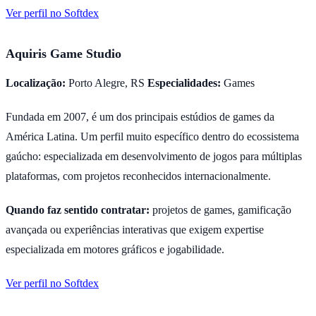
Ver perfil no Softdex
Aquiris Game Studio
Localização:
Porto Alegre, RS
Especialidades:
Games
Fundada em 2007, é um dos principais estúdios de games da
América Latina. Um perfil muito específico dentro do ecossistema
gaúcho: especializada em desenvolvimento de jogos para múltiplas
plataformas, com projetos reconhecidos internacionalmente.
Quando faz sentido contratar:
projetos de games, gamificação
avançada ou experiências interativas que exigem expertise
especializada em motores gráficos e jogabilidade.
Ver perfil no Softdex