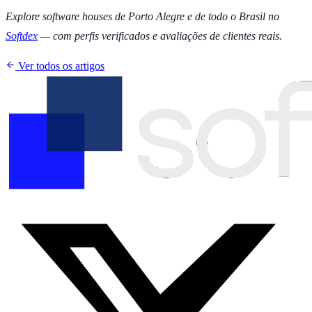
Explore software houses de Porto Alegre e de todo o Brasil no
Softdex
— com perfis verificados e avaliações de clientes reais.
Ver todos os artigos