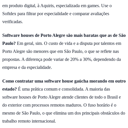
em produto digital, à Aquiris, especializada em games. Use o
Softdex para filtrar por especialidade e comparar avaliações
verificadas.
Software houses de Porto Alegre são mais baratas que as de São
Paulo?
Em geral, sim. O custo de vida e a disputa por talentos em
Porto Alegre são menores que em São Paulo, o que se reflete nas
propostas. A diferença pode variar de 20% a 30%, dependendo da
empresa e da especialidade.
Como contratar uma software house gaúcha morando em outro
estado?
É uma prática comum e consolidada. A maioria das
software houses de Porto Alegre atende clientes de todo o Brasil e
do exterior com processos remotos maduros. O fuso horário é o
mesmo de São Paulo, o que elimina um dos principais obstáculos do
trabalho remoto internacional.