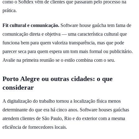
como o Softdex vêm de clientes que passaram pelo processo na
prática.
Fit cultural e comunicação.
Software house gaúcha tem fama de
comunicação direta e objetiva — uma característica cultural que
funciona bem para quem valoriza transparência, mas que pode
parecer seca para quem espera um tom mais formal ou publicitário.
Avalie na primeira reunião se o estilo combina com o seu.
Porto Alegre ou outras cidades: o que
considerar
A digitalização do trabalho tornou a localização física menos
determinante do que era há cinco anos. Software houses gaúchas
atendem clientes de São Paulo, Rio e do exterior com a mesma
eficiência de fornecedores locais.