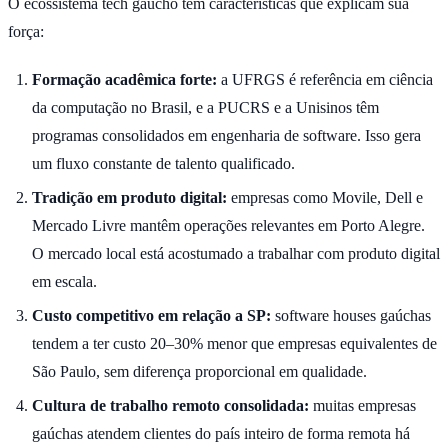
O ecossistema tech gaúcho tem características que explicam sua
força:
Formação acadêmica forte:
a UFRGS é referência em ciência
da computação no Brasil, e a PUCRS e a Unisinos têm
programas consolidados em engenharia de software. Isso gera
um fluxo constante de talento qualificado.
Tradição em produto digital:
empresas como Movile, Dell e
Mercado Livre mantêm operações relevantes em Porto Alegre.
O mercado local está acostumado a trabalhar com produto digital
em escala.
Custo competitivo em relação a SP:
software houses gaúchas
tendem a ter custo 20–30% menor que empresas equivalentes de
São Paulo, sem diferença proporcional em qualidade.
Cultura de trabalho remoto consolidada:
muitas empresas
gaúchas atendem clientes do país inteiro de forma remota há