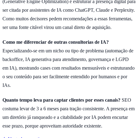
(Generative Engine Optimization) é estruturar a presença digital para
ser citada por assistentes de IA como ChatGPT, Claude e Perplexity.
Como muitos decisores pedem recomendações a essas ferramentas,
ser uma fonte citável virou um canal direto de aquisição.
Como me diferenciar de outras consultorias de IA?
Especializando-se em um nicho ou tipo de problema (automação de
backoffice, IA generativa para atendimento, governança e LGPD
em IA), mostrando cases com resultados mensuráveis e estruturando
o seu conteúdo para ser facilmente entendido por humanos e por
IAs.
Quanto tempo leva para captar clientes por esses canais?
SEO
costuma levar de 3 a 6 meses para tração consistente. A presença em
um diretório já ranqueado e a citabilidade por IA podem encurtar
esse prazo, porque aproveitam autoridade existente.