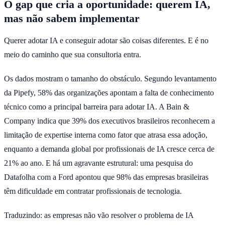
O gap que cria a oportunidade: querem IA,
mas não sabem implementar
Querer adotar IA e conseguir adotar são coisas diferentes. E é no
meio do caminho que sua consultoria entra.
Os dados mostram o tamanho do obstáculo. Segundo levantamento
da Pipefy, 58% das organizações apontam a falta de conhecimento
técnico como a principal barreira para adotar IA. A Bain &
Company indica que 39% dos executivos brasileiros reconhecem a
limitação de expertise interna como fator que atrasa essa adoção,
enquanto a demanda global por profissionais de IA cresce cerca de
21% ao ano. E há um agravante estrutural: uma pesquisa do
Datafolha com a Ford apontou que 98% das empresas brasileiras
têm dificuldade em contratar profissionais de tecnologia.
Traduzindo: as empresas não vão resolver o problema de IA