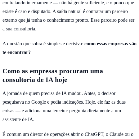
contratando internamente — não há gente suficiente, e o pouco que
existe é caro e disputado. A saída natural é contratar um parceiro
externo que já tenha o conhecimento pronto. Esse parceiro pode ser
a sua consultoria.
A questão que sobra é simples e decisiva:
como essas empresas vão
te encontrar?
Como as empresas procuram uma
consultoria de IA hoje
A jornada de quem precisa de IA mudou. Antes, o decisor
pesquisava no Google e pedia indicações. Hoje, ele faz as duas
coisas — e adiciona uma terceira: pergunta diretamente a um
assistente de IA.
É comum um diretor de operações abrir o ChatGPT, o Claude ou o