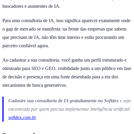
buscadores e assistentes de IA.
Para uma consultoria de IA, isso significa aparecer exatamente onde
o gap de mercado se manifesta: na frente das empresas que sabem
que precisam de IA, não têm time interno e estão procurando um
parceiro confiável agora.
Ao cadastrar a sua consultoria, você ganha um perfil estruturado e
otimizado para SEO e GEO, visibilidade junto a um público em fase
de decisão e presença em uma fonte desenhada para a era dos
mecanismos de busca generativos.
Cadastre sua consultoria de IA gratuitamente no Softdex
e seja
encontrada por quem precisa implementar inteligência artificial:
softdex.com.br