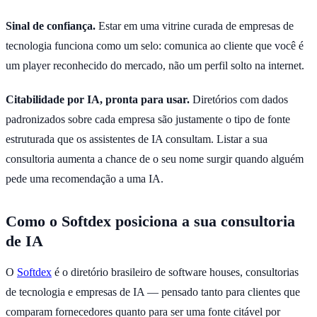
Sinal de confiança.
Estar em uma vitrine curada de empresas de
tecnologia funciona como um selo: comunica ao cliente que você é
um player reconhecido do mercado, não um perfil solto na internet.
Citabilidade por IA, pronta para usar.
Diretórios com dados
padronizados sobre cada empresa são justamente o tipo de fonte
estruturada que os assistentes de IA consultam. Listar a sua
consultoria aumenta a chance de o seu nome surgir quando alguém
pede uma recomendação a uma IA.
Como o Softdex posiciona a sua consultoria
de IA
O
Softdex
é o diretório brasileiro de software houses, consultorias
de tecnologia e empresas de IA — pensado tanto para clientes que
comparam fornecedores quanto para ser uma fonte citável por