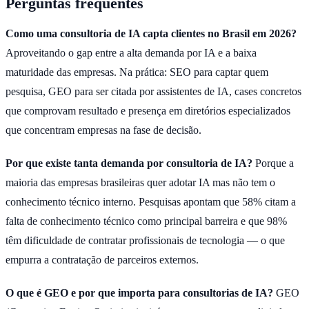
Perguntas frequentes
Como uma consultoria de IA capta clientes no Brasil em 2026?
Aproveitando o gap entre a alta demanda por IA e a baixa
maturidade das empresas. Na prática: SEO para captar quem
pesquisa, GEO para ser citada por assistentes de IA, cases concretos
que comprovam resultado e presença em diretórios especializados
que concentram empresas na fase de decisão.
Por que existe tanta demanda por consultoria de IA?
Porque a
maioria das empresas brasileiras quer adotar IA mas não tem o
conhecimento técnico interno. Pesquisas apontam que 58% citam a
falta de conhecimento técnico como principal barreira e que 98%
têm dificuldade de contratar profissionais de tecnologia — o que
empurra a contratação de parceiros externos.
O que é GEO e por que importa para consultorias de IA?
GEO