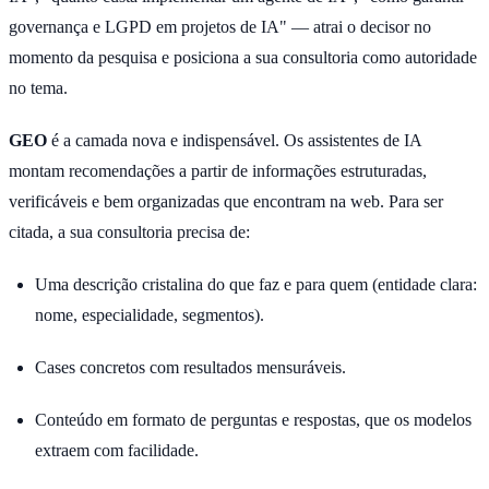
governança e LGPD em projetos de IA" — atrai o decisor no
momento da pesquisa e posiciona a sua consultoria como autoridade
no tema.
GEO
é a camada nova e indispensável. Os assistentes de IA
montam recomendações a partir de informações estruturadas,
verificáveis e bem organizadas que encontram na web. Para ser
citada, a sua consultoria precisa de:
Uma descrição cristalina do que faz e para quem (entidade clara:
nome, especialidade, segmentos).
Cases concretos com resultados mensuráveis.
Conteúdo em formato de perguntas e respostas, que os modelos
extraem com facilidade.