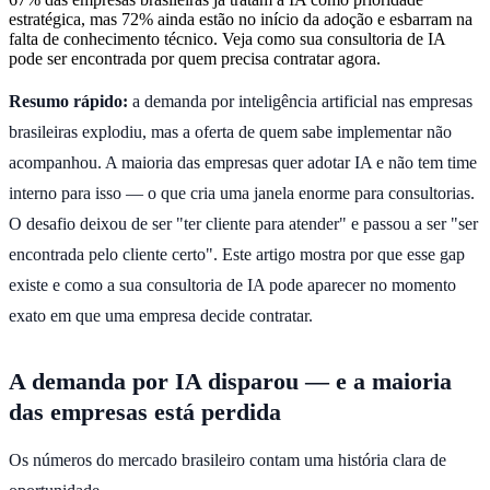
estratégica, mas 72% ainda estão no início da adoção e esbarram na
falta de conhecimento técnico. Veja como sua consultoria de IA
pode ser encontrada por quem precisa contratar agora.
Resumo rápido:
a demanda por inteligência artificial nas empresas
brasileiras explodiu, mas a oferta de quem sabe implementar não
acompanhou. A maioria das empresas quer adotar IA e não tem time
interno para isso — o que cria uma janela enorme para consultorias.
O desafio deixou de ser "ter cliente para atender" e passou a ser "ser
encontrada pelo cliente certo". Este artigo mostra por que esse gap
existe e como a sua consultoria de IA pode aparecer no momento
exato em que uma empresa decide contratar.
A demanda por IA disparou — e a maioria
das empresas está perdida
Os números do mercado brasileiro contam uma história clara de