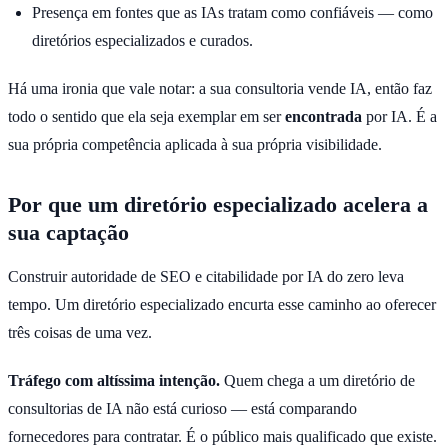
Presença em fontes que as IAs tratam como confiáveis — como
diretórios especializados e curados.
Há uma ironia que vale notar: a sua consultoria vende IA, então faz
todo o sentido que ela seja exemplar em ser
encontrada
por IA. É a
sua própria competência aplicada à sua própria visibilidade.
Por que um diretório especializado acelera a
sua captação
Construir autoridade de SEO e citabilidade por IA do zero leva
tempo. Um diretório especializado encurta esse caminho ao oferecer
três coisas de uma vez.
Tráfego com altíssima intenção.
Quem chega a um diretório de
consultorias de IA não está curioso — está comparando
fornecedores para contratar. É o público mais qualificado que existe.