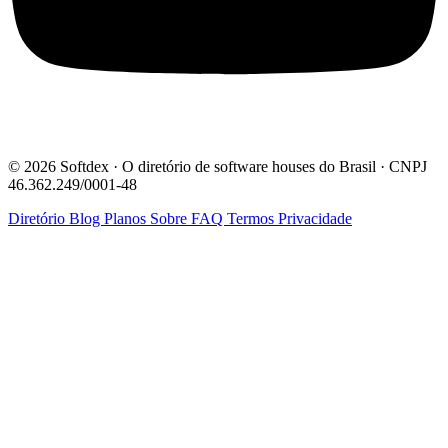
© 2026 Softdex · O diretório de software houses do Brasil · CNPJ
46.362.249/0001-48
Diretório
Blog
Planos
Sobre
FAQ
Termos
Privacidade