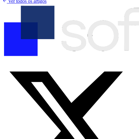
Ver todos os artigos