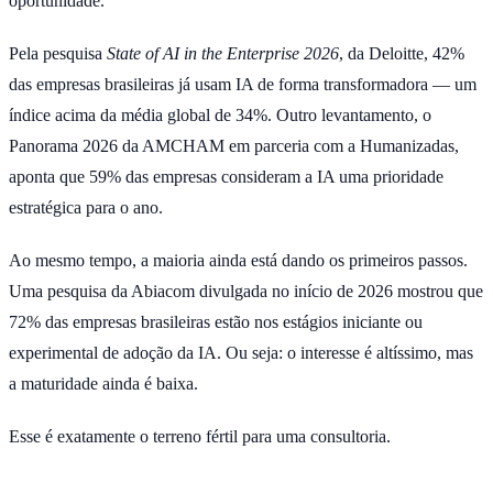
oportunidade.
Pela pesquisa
State of AI in the Enterprise 2026
, da Deloitte, 42%
das empresas brasileiras já usam IA de forma transformadora — um
índice acima da média global de 34%. Outro levantamento, o
Panorama 2026 da AMCHAM em parceria com a Humanizadas,
aponta que 59% das empresas consideram a IA uma prioridade
estratégica para o ano.
Ao mesmo tempo, a maioria ainda está dando os primeiros passos.
Uma pesquisa da Abiacom divulgada no início de 2026 mostrou que
72% das empresas brasileiras estão nos estágios iniciante ou
experimental de adoção da IA. Ou seja: o interesse é altíssimo, mas
a maturidade ainda é baixa.
Esse é exatamente o terreno fértil para uma consultoria.