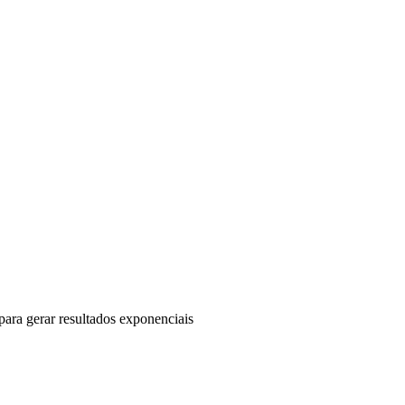
ara gerar resultados exponenciais