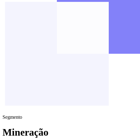
Segmento
Mineração