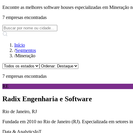
Encontre as melhores software houses especializadas em Mineração no B
7 empresas encontradas
Início
/
Segmentos
/
Mineração
7 empresas encontradas
RE
Radix Engenharia e Software
Rio de Janeiro, RJ
Fundada em 2010 no Rio de Janeiro (RJ). Especializada em setores in
Data & Analytics
IoT