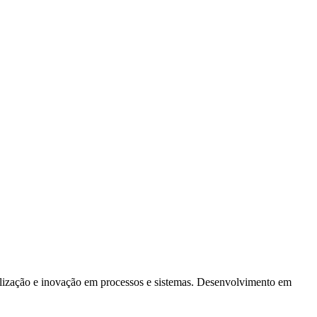
alização e inovação em processos e sistemas. Desenvolvimento em