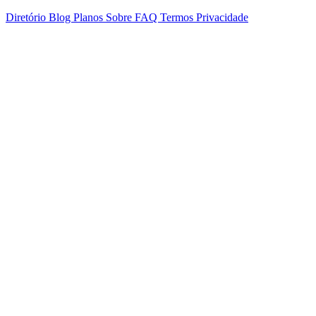
Diretório
Blog
Planos
Sobre
FAQ
Termos
Privacidade