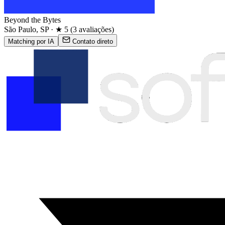
Beyond the Bytes
São Paulo, SP · ★ 5 (3 avaliações)
Matching por IA
Contato direto