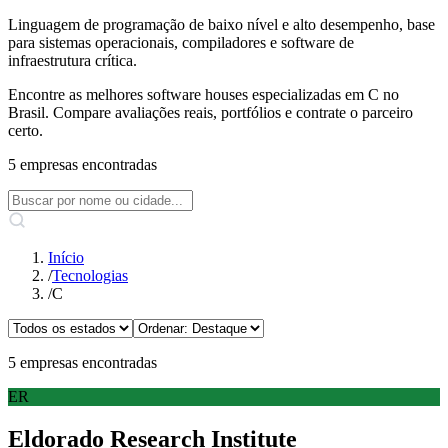
Linguagem de programação de baixo nível e alto desempenho, base
para sistemas operacionais, compiladores e software de
infraestrutura crítica.
Encontre as melhores software houses especializadas em C no
Brasil. Compare avaliações reais, portfólios e contrate o parceiro
certo.
5 empresas encontradas
Início
/
Tecnologias
/
C
5 empresas encontradas
ER
Eldorado Research Institute