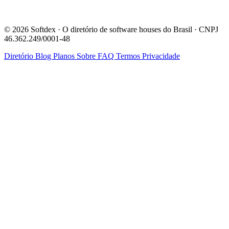
© 2026 Softdex · O diretório de software houses do Brasil · CNPJ
46.362.249/0001-48
Diretório
Blog
Planos
Sobre
FAQ
Termos
Privacidade