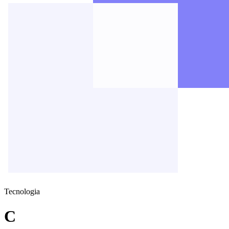
Tecnologia
C