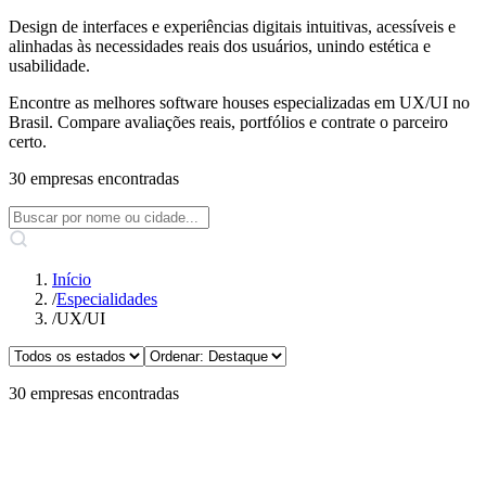
Design de interfaces e experiências digitais intuitivas, acessíveis e
alinhadas às necessidades reais dos usuários, unindo estética e
usabilidade.
Encontre as melhores software houses especializadas em UX/UI no
Brasil. Compare avaliações reais, portfólios e contrate o parceiro
certo.
30 empresas encontradas
Início
/
Especialidades
/
UX/UI
30 empresas encontradas