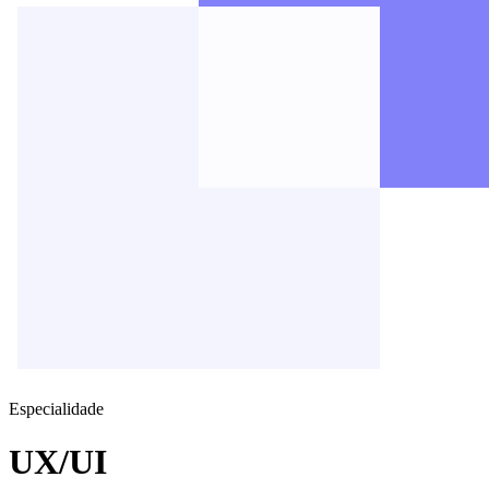
Especialidade
UX/UI