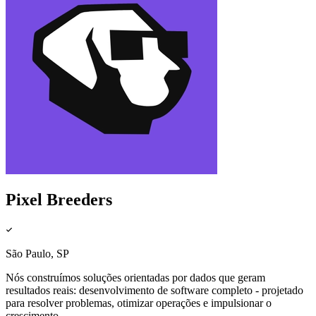
Pixel Breeders
São Paulo, SP
Nós construímos soluções orientadas por dados que geram
resultados reais: desenvolvimento de software completo - projetado
para resolver problemas, otimizar operações e impulsionar o
crescimento.