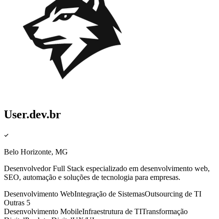
User.dev.br
Belo Horizonte, MG
Desenvolvedor Full Stack especializado em desenvolvimento web,
SEO, automação e soluções de tecnologia para empresas.
Desenvolvimento Web
Integração de Sistemas
Outsourcing de TI
Outras 5
Desenvolvimento Mobile
Infraestrutura de TI
Transformação