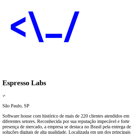
Espresso Labs
São Paulo, SP
Software house com histórico de mais de 220 clientes atendidos em
diferentes setores. Reconhecida por sua reputação impecável e forte
presença de mercado, a empresa se destaca no Brasil pela entrega de
soluções digitais de alta qualidade. Localizada em um dos principais