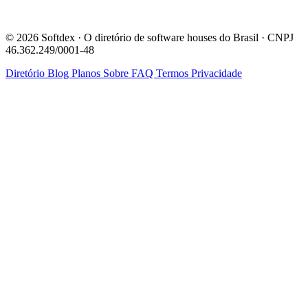
© 2026 Softdex · O diretório de software houses do Brasil · CNPJ
46.362.249/0001-48
Diretório
Blog
Planos
Sobre
FAQ
Termos
Privacidade