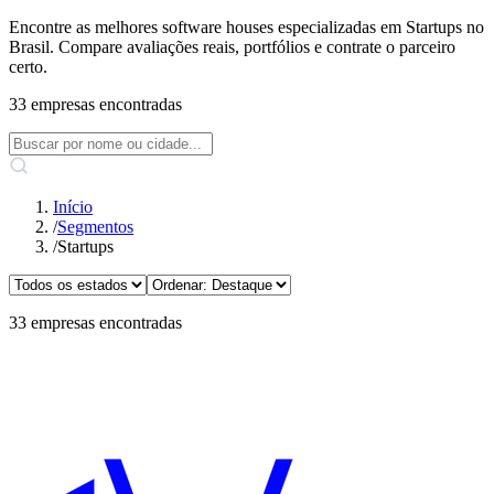
Encontre as melhores software houses especializadas em Startups no
Brasil. Compare avaliações reais, portfólios e contrate o parceiro
certo.
33 empresas encontradas
Início
/
Segmentos
/
Startups
33 empresas encontradas