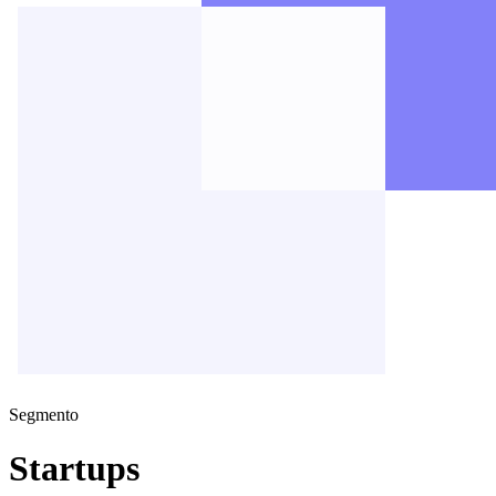
Segmento
Startups