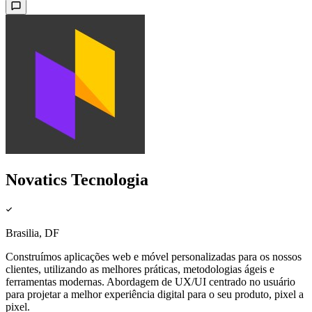
Novatics Tecnologia
Brasilia, DF
Construímos aplicações web e móvel personalizadas para os nossos
clientes, utilizando as melhores práticas, metodologias ágeis e
ferramentas modernas. Abordagem de UX/UI centrado no usuário
para projetar a melhor experiência digital para o seu produto, pixel a
pixel.