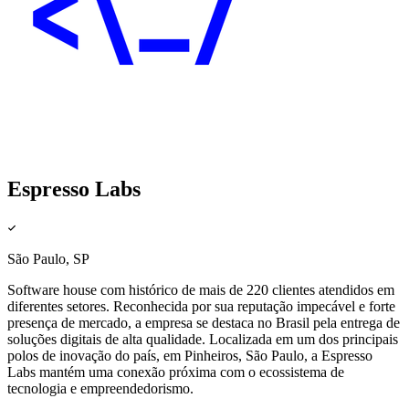
Espresso Labs
São Paulo, SP
Software house com histórico de mais de 220 clientes atendidos em
diferentes setores. Reconhecida por sua reputação impecável e forte
presença de mercado, a empresa se destaca no Brasil pela entrega de
soluções digitais de alta qualidade. Localizada em um dos principais
polos de inovação do país, em Pinheiros, São Paulo, a Espresso
Labs mantém uma conexão próxima com o ecossistema de
tecnologia e empreendedorismo.