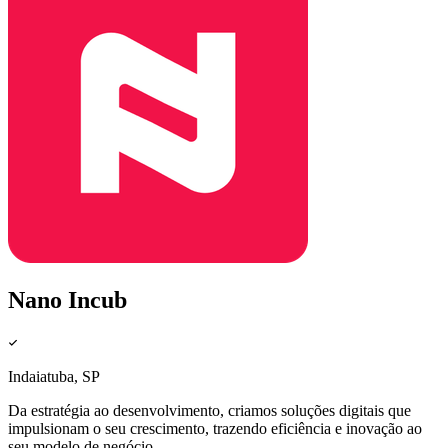
Nano Incub
Indaiatuba, SP
Da estratégia ao desenvolvimento, criamos soluções digitais que
impulsionam o seu crescimento, trazendo eficiência e inovação ao
seu modelo de negócio.