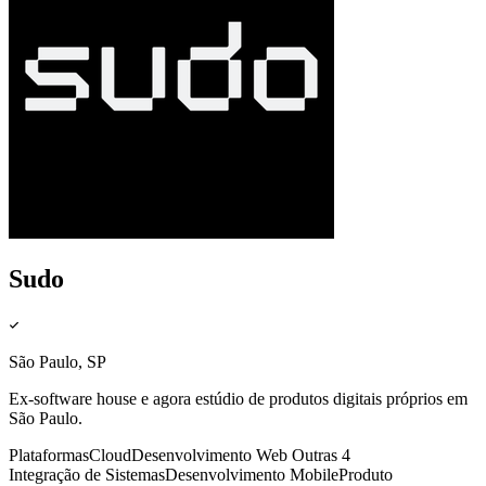
Sudo
São Paulo, SP
Ex-software house e agora estúdio de produtos digitais próprios em
São Paulo.
Plataformas
Cloud
Desenvolvimento Web
Outras 4
Integração de Sistemas
Desenvolvimento Mobile
Produto