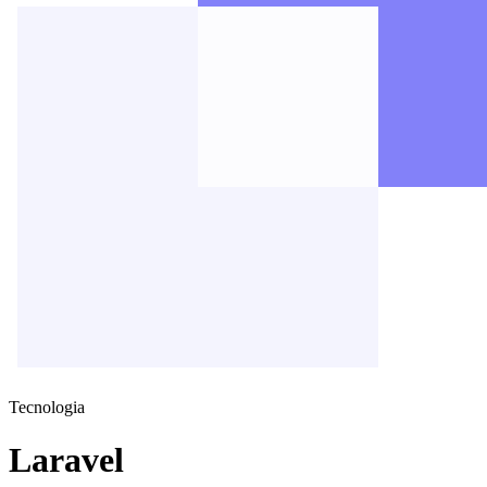
Tecnologia
Laravel