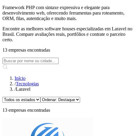
Framework PHP com sintaxe expressiva e elegante para
desenvolvimento web, oferecendo ferramentas para roteamento,
ORM, filas, autenticação e muito mais.
Encontre as melhores software houses especializadas em Laravel no
Brasil. Compare avaliações reais, portfólios e contrate o parceiro
certo.
13 empresas encontradas
Início
/
Tecnologias
/
Laravel
13 empresas encontradas