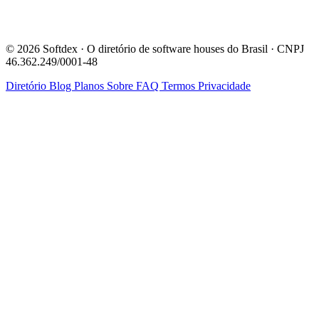
© 2026 Softdex · O diretório de software houses do Brasil · CNPJ
46.362.249/0001-48
Diretório
Blog
Planos
Sobre
FAQ
Termos
Privacidade