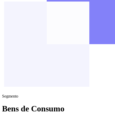
Segmento
Bens de Consumo