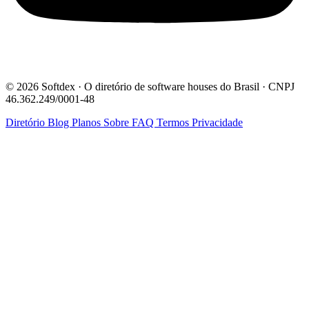
© 2026 Softdex · O diretório de software houses do Brasil · CNPJ
46.362.249/0001-48
Diretório
Blog
Planos
Sobre
FAQ
Termos
Privacidade