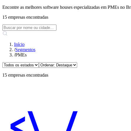
Encontre as melhores software houses especializadas em PMEs no Brasil
15 empresas encontradas
Início
/
Segmentos
/
PMEs
15 empresas encontradas