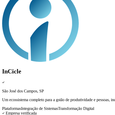
InCicle
São José dos Campos, SP
Um ecossistema completo para a gstão de produtividade e pessoas, i
Plataformas
Integração de Sistemas
Transformação Digital
Empresa verificada