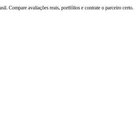
. Compare avaliações reais, portfólios e contrate o parceiro certo.