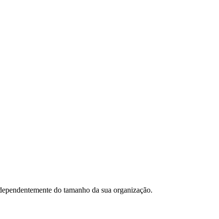
ndependentemente do tamanho da sua organização.