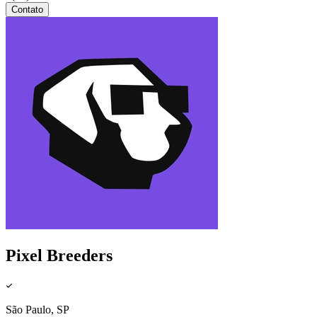
Contato
Pixel Breeders
São Paulo, SP